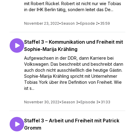
mit Robert Rückel. Robert ist nicht nur wie Tobias
in der IHK Berlin tätig, sondern leitet das De...
November 23, 2022
•
Season 3
•
Episode 2
•
35:59
Staffel 3 – Kommunikation und Freiheit mit
Sophie-Marija Krähling
Aufgewachsen in der DDR, dann Karriere bei
Volkswagen. Das beschreibt und beschreibt dann
auch doch nicht ausschließlich die heutige Gästin.
Sophie-Marija Krähling spricht mit Unternehmer
Tobias York über ihre Definition von Freiheit. Wie
ist s...
November 30, 2022
•
Season 3
•
Episode 3
•
31:33
Staffel 3 – Arbeit und Freiheit mit Patrick
Gromm