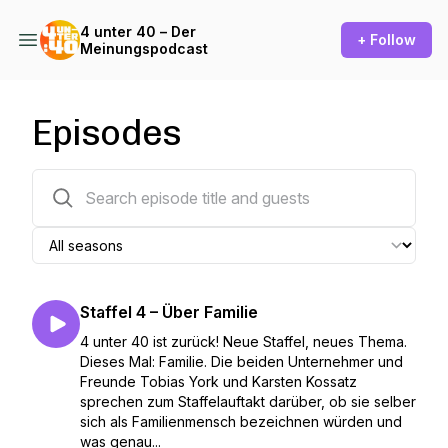
4 unter 40 – Der
+ Follow
Meinungspodcast
Episodes
25 episodes
Staffel 4 – Über Familie
4 unter 40 ist zurück! Neue Staffel, neues Thema.
Dieses Mal: Familie. Die beiden Unternehmer und
Freunde Tobias York und Karsten Kossatz
sprechen zum Staffelauftakt darüber, ob sie selber
sich als Familienmensch bezeichnen würden und
was genau...